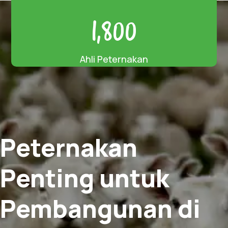
1,800
Ahli Peternakan
Peternakan
Penting untuk
Pembangunan di