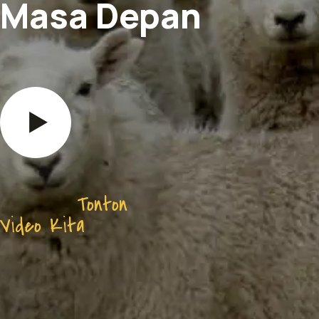
Masa Depan
Tonton
Video Kita