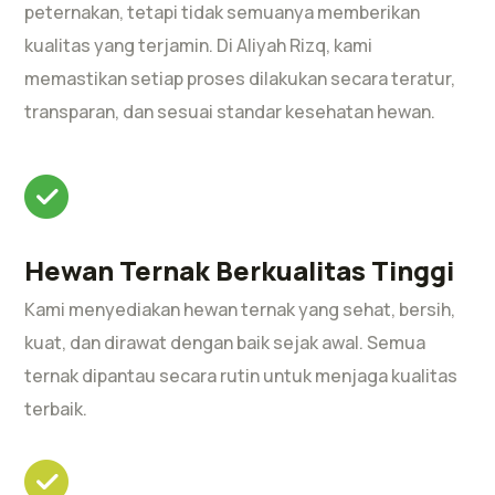
peternakan, tetapi tidak semuanya memberikan
kualitas yang terjamin. Di Aliyah Rizq, kami
memastikan setiap proses dilakukan secara teratur,
transparan, dan sesuai standar kesehatan hewan.
Hewan Ternak Berkualitas Tinggi
Kami menyediakan hewan ternak yang sehat, bersih,
kuat, dan dirawat dengan baik sejak awal. Semua
ternak dipantau secara rutin untuk menjaga kualitas
terbaik.