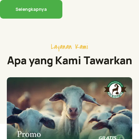
Selengkapnya
Layanan Kami
Apa yang Kami Tawarkan