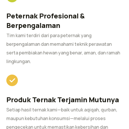
Peternak Profesional &
Berpengalaman
Tim kami terdiri dari para peternak yang
berpengalaman dan memahami teknik perawatan
serta pembiakan hewan yang benar, aman, dan ramah
lingkungan.
Produk Ternak Terjamin Mutunya
Setiap hasil ternak kami—baik untuk aqiqah, qurban,
maupun kebutuhan konsumsi—melalui proses
pengecekan untuk memastikan kebersihan dan