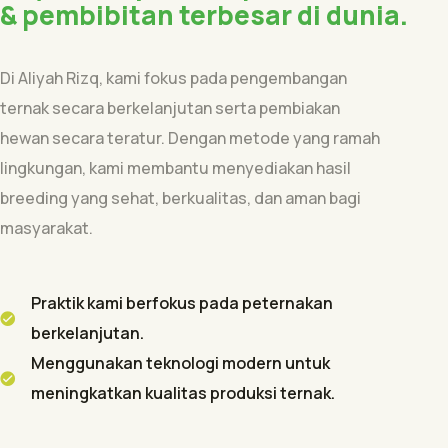
& pembibitan terbesar di dunia.
Di Aliyah Rizq, kami fokus pada pengembangan
ternak secara berkelanjutan serta pembiakan
hewan secara teratur. Dengan metode yang ramah
lingkungan, kami membantu menyediakan hasil
breeding yang sehat, berkualitas, dan aman bagi
masyarakat.
Praktik kami berfokus pada peternakan
berkelanjutan.
Menggunakan teknologi modern untuk
meningkatkan kualitas produksi ternak.