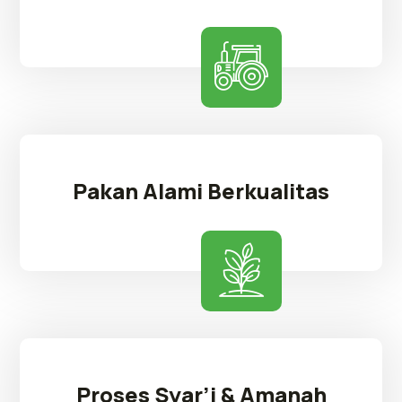
Pakan Alami Berkualitas
Proses Syar’i & Amanah