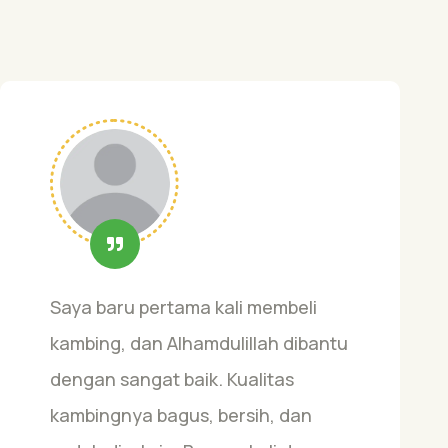
Saya baru pertama kali membeli
kambing, dan Alhamdulillah dibantu
dengan sangat baik. Kualitas
kambingnya bagus, bersih, dan