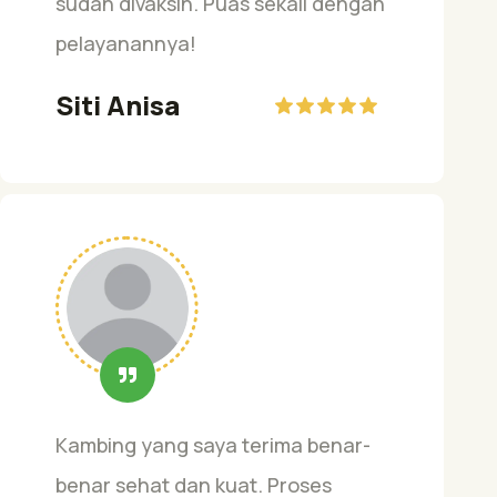
sudah divaksin. Puas sekali dengan
pelayanannya!
Siti Anisa
Kambing yang saya terima benar-
benar sehat dan kuat. Proses