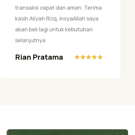
transaksi cepat dan aman. Terima
kasih Aliyah Rizq, insyaAllah saya
akan beli lagi untuk kebutuhan
selanjutnya
Rian Pratama